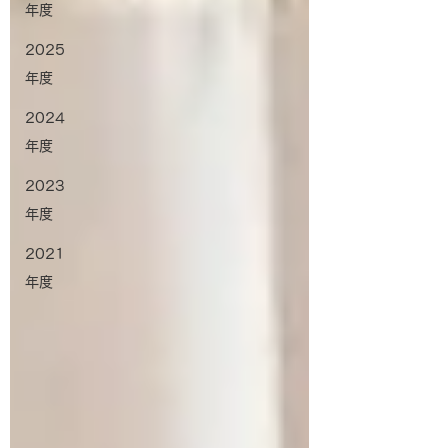
年度
2025
年度
2024
年度
2023
年度
2021
年度