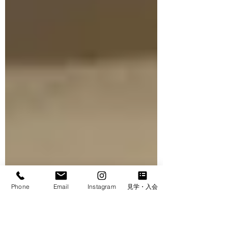
Phone
Email
Instagram
見学・入会