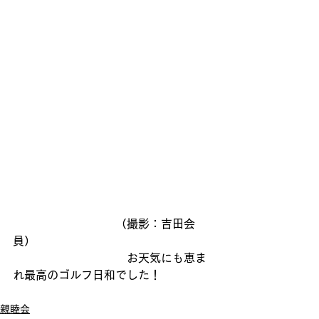
　　　　　　　　　（撮影：吉田会
員）
　　　　　　　　　　お天気にも恵ま
れ最高のゴルフ日和でした！
親睦会