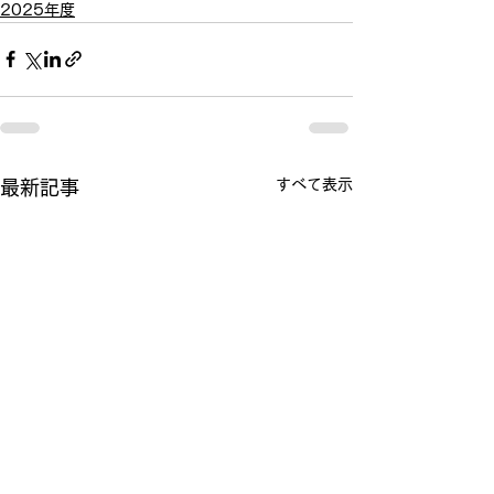
2025年度
すべて表示
最新記事