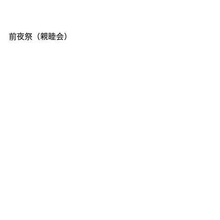
前夜祭（親睦会）