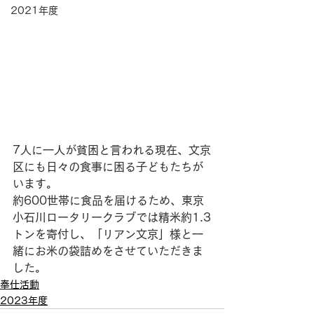
2021年度
7人に一人が貧困と言われる現在、文京
区にも日々の食事に困る子どもたちが
います。
約600世帯に食品を届けるため、東京
小石川ロータリークラブでは精米約1.3
トンを寄付し、「リアン文京」様と一
緒にお米の袋詰めをさせていただきま
した。
奉仕活動
2023年度