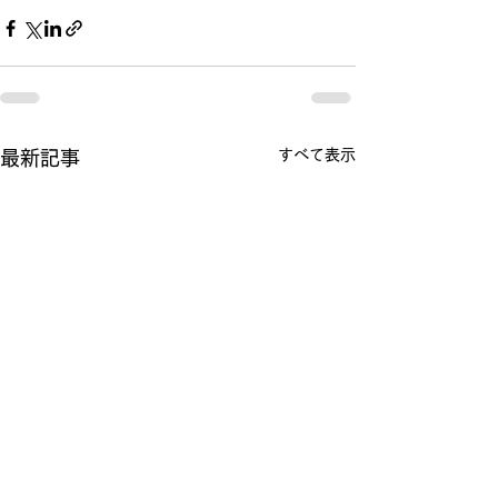
すべて表示
最新記事