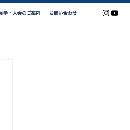
見学・入会のご案内
お問い合わせ