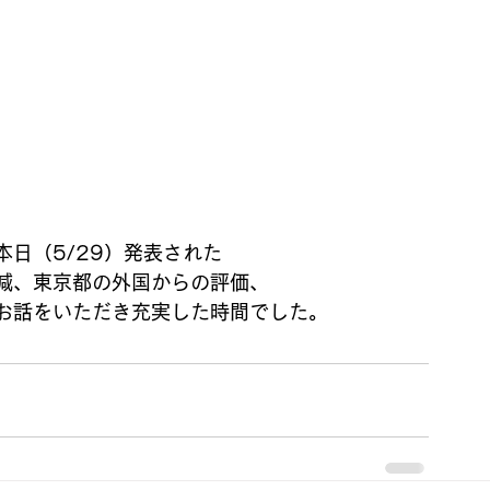
日（5/29）発表された
減、東京都の外国からの評価、
お話をいただき充実した時間でした。