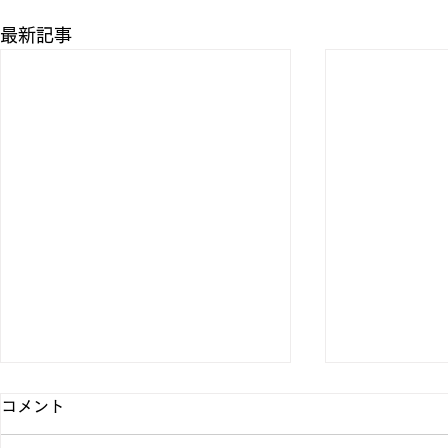
最新記事
コメント