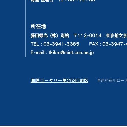
所在地
藤田観光（株）別館 〒112-0014 東京都文京
TEL : 03-3941-3385
FAX : 03-3947-
E-mail : tkikrc@mint.ocn.ne.jp
国際ロータリー第2580地区