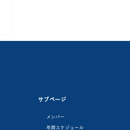
」
サブページ
​メンバー
年間スケジュール