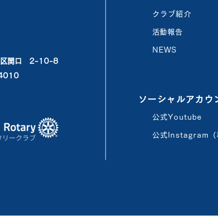
クラブ紹介
​活動報告
NEWS
区関口 2-10-8
4010
ソーシャルアカウ
公式Youtube
公式Instagra